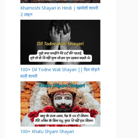
Khamoshi Shayari in Hindi | खामोशी शायरी
2 लाइन
100+ Dil Todne Wali Shayari || दिल तोड़ने
वाली शायरी
100+ Khatu Shyam Shayari