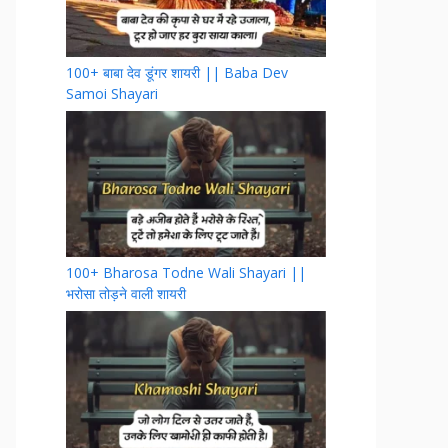
100+ बाबा देव डूंगर शायरी || Baba Dev
Samoi Shayari
100+ Bharosa Todne Wali Shayari ||
भरोसा तोड़ने वाली शायरी