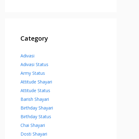
Category
Adivasi
Adivasi Status
Army Status
Attitude Shayari
Attitude Status
Barish Shayari
Birthday Shayari
Birthday Status
Chai Shayari
Dosti Shayari