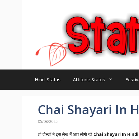
Skip
to
content
Hindi Status
Attitude Status
Festiv
Chai Shayari In Hi
05/08/2025
तो दोस्तों मै इस लेख में आप लोगो को
Chai Shayari In Hindi