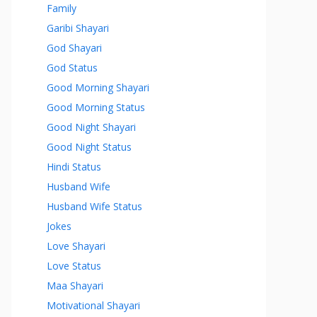
Family
Garibi Shayari
God Shayari
God Status
Good Morning Shayari
Good Morning Status
Good Night Shayari
Good Night Status
Hindi Status
Husband Wife
Husband Wife Status
Jokes
Love Shayari
Love Status
Maa Shayari
Motivational Shayari