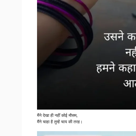
मैंने देखा ही नहीं कोई मौसम,
मैंने चाहा है तुम्हें चाय की तरह।