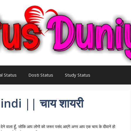
al Status
Dosti Status
Study Status
ndi || चाय शायरी
देने वाला हूँ, जोकि आप लोगो को जरूर पसंद आएंगे अगर आप एक चाय के दीवाने हो