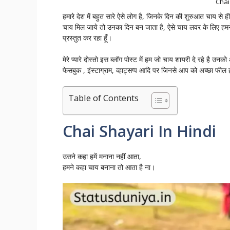
Chai
हमारे देश में बहुत सारे ऐसे लोग है, जिनके दिन की शुरुआत चाय से
चाय मिल जाये तो उनका दिन बन जाता है, ऐसे चाय लवर के लिए हमने
प्रस्तुत कर रहा हूँ।
मेरे प्यारे दोस्तो इस ब्लॉग पोस्ट में हम जो चाय शायरी दे रहे ह
फेसबुक , इंस्टाग्राम, व्हाट्सप्प आदि पर जिनसे आप को अच्छा फी
Table of Contents
Chai Shayari In Hindi
उसने कहा हमें मनाना नहीं आता,
हमने कहा चाय बनाना तो आता है ना।