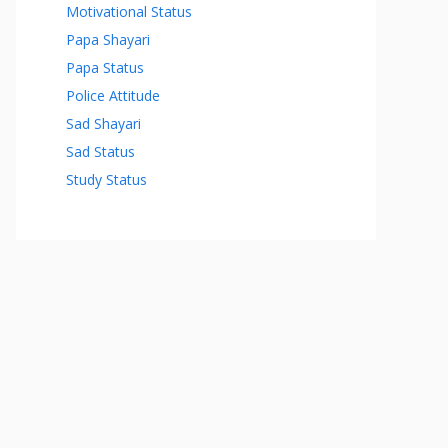
Motivational Status
Papa Shayari
Papa Status
Police Attitude
Sad Shayari
Sad Status
Study Status