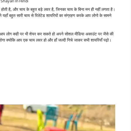
 Shayari In Hindi
 ही होती है, और चाय के बहुत बड़े लवर है, जिनका चाय के बिना मन ही नहीं लगता है।
 यहाँ बहुत सारी चाय से रिलेटेड शायरियों का संग्रहण करके आप लोगो के सामने
ै उनको आप लोग कही पर भी शेयर कर सकते हो अपने सोशल मीडिया अकाउंट पर जैसे की
ल होगा क्योकि आप एक चाय लवर हो और हाँ जल्दी निचे जाकर सभी शायरियाँ पढ़ो।