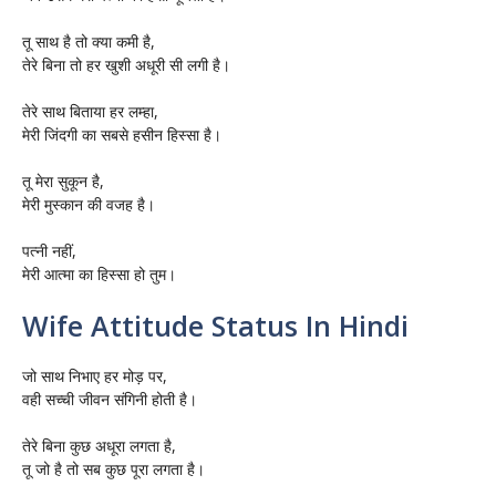
तू साथ है तो क्या कमी है,
तेरे बिना तो हर खुशी अधूरी सी लगी है।
तेरे साथ बिताया हर लम्हा,
मेरी जिंदगी का सबसे हसीन हिस्सा है।
तू मेरा सुकून है,
मेरी मुस्कान की वजह है।
पत्नी नहीं,
मेरी आत्मा का हिस्सा हो तुम।
Wife Attitude Status In Hindi
जो साथ निभाए हर मोड़ पर,
वही सच्ची जीवन संगिनी होती है।
तेरे बिना कुछ अधूरा लगता है,
तू जो है तो सब कुछ पूरा लगता है।