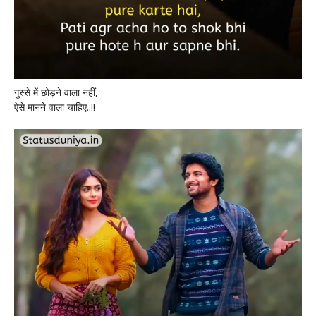
गुस्से में छोड़ने वाला नहीं,
ऐसे मानने वाला चाहिए..!!