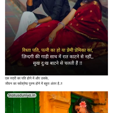
एक स्त्री का पति होने में और उसके,
जीवन का सर्वश्रेष्ठ पुरुष होने में बहुत अंतर है..!!