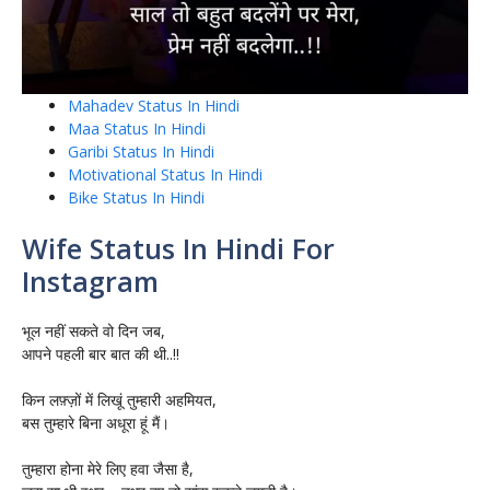
Mahadev Status In Hindi
Maa Status In Hindi
Garibi Status In Hindi
Motivational Status In Hindi
Bike Status In Hindi
Wife Status In Hindi For
Instagram
भूल नहीं सकते वो दिन जब,
आपने पहली बार बात की थी..!!
किन लफ़्ज़ों में लिखूं तुम्हारी अहमियत,
बस तुम्हारे बिना अधूरा हूं मैं।
तुम्हारा होना मेरे लिए हवा जैसा है,