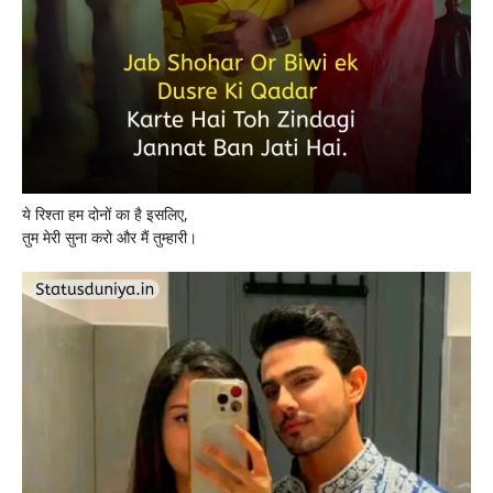
ये रिश्ता हम दोनों का है इसलिए,
तुम मेरी सुना करो और मैं तुम्हारी।