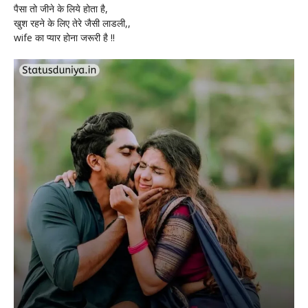
पैसा तो जीने के लिये होता है,
खुश रहने के लिए तेरे जैसी लाडली,,
wife का प्यार होना जरूरी है !!