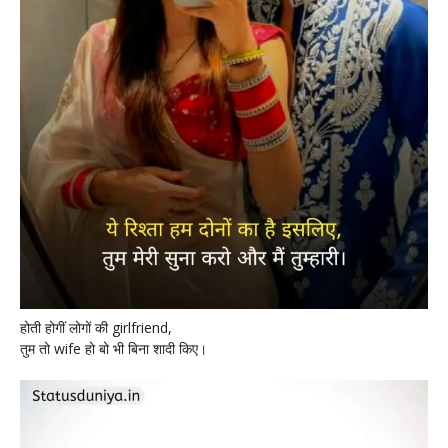
होती होगीं लोगों की girlfriend,
तुम तो wife हो बो भी बिना शादी किए।