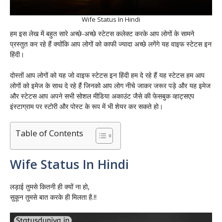
Wife Status In Hindi
हम इस लेख में बहुत सारे अच्छे-अच्छे स्टेटस कलेक्ट करके आप लोगों के सामने
प्रस्तुत कर रहे हैं क्योंकि आप लोगों को काफी ज्यादा अच्छे लगेंगे यह वाइफ स्टेटस इन
हिंदी।
दोस्तों आप लोगों को यह जो वाइफ स्टेटस इन हिंदी हम दे रहे हैं यह स्टेटस हम आप
लोगों को इमेज के साथ दे रहे हैं जिनको आप लोग नीचे जाकर जरूर पड़े और यह इमेज
और स्टेटस आप अपने सभी सोशल मीडिया अकाउंट जैसे की फेसबुक व्हाट्सएप
इंस्टाग्राम पर स्टोरी और पोस्ट के रूप में भी शेयर कर सकते हो।
Table of Contents
Wife Status In Hindi
लड़ाई तुमसे कितनी ही क्यों ना हो,
सुकून तुमसे बात करके ही मिलता है.!!