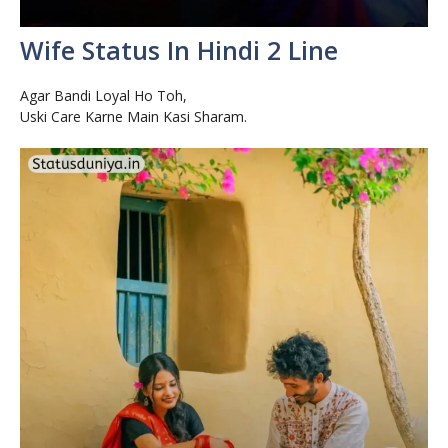
Wife Status In Hindi 2 Line
Agar Bandi Loyal Ho Toh,
Uski Care Karne Main Kasi Sharam.