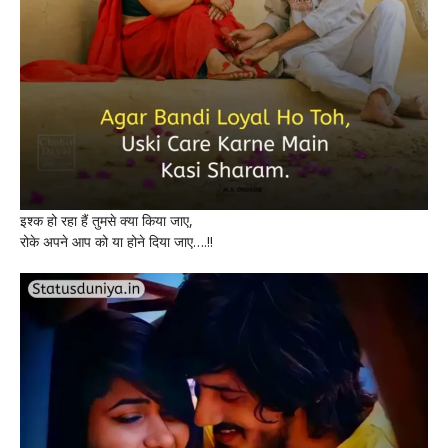
इश्क हो रहा हैं तुमसे क्या किया जाए,
रोके अपने आप को या होने दिया जाए….!!