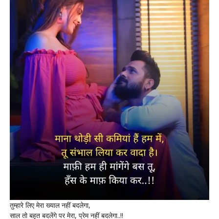
तुम्हारे लिए मेरा ख्याल नहीं बदलेगा,
साल तो बहुत बदलेंगे पर मेरा, प्रेम नहीं बदलेगा..!!