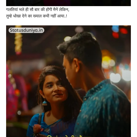
गलतियां भले ही सौ बार की होंगी मैनें लेकिन,
तुम्हे धोखा देने का ख्याल कभी नहीं आया..!