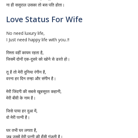
ना ही ससुराल उसका तो बस पति होता।
Love Status For Wife
No need luxury life,
I Just need happy life with you..!!
रिश्ता वहीं कायम रहता है,
जिसमें दोनों एक-दूसरे को खोने से डरते हो।
तू है तो मेरी दुनिया रंगीन है,
वरना हर दिन तन्हा और संगीन है।
मेरी जिंदगी की सबसे खूबसूरत कहानी,
मेरी बीवी के नाम है।
जिसे पाया हर दुआ में,
वो मेरी पत्नी है।
घर तभी घर लगता है,
जब उसमें मेरी पत्नी की हँसी गूंजती है।