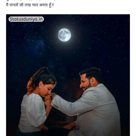
मैं पागलों की तरह प्यार करता हूँ.!!