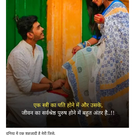
दुनिया में एक शहज़ादी है मेरी जिसे,