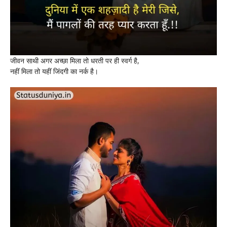
जीवन साथी अगर अच्छा मिला तो धरती पर ही स्वर्ग है,
नहीं मिला तो यहीं जिंदगी का नर्क है।