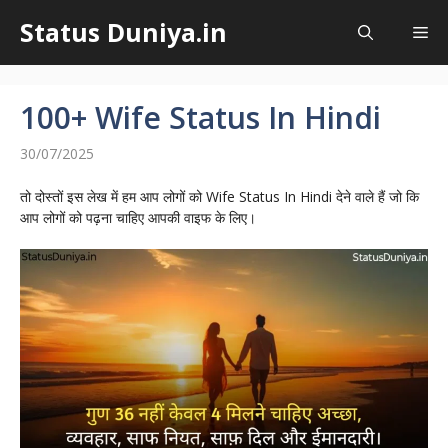
Skip
Status Duniya.in
to
Me
content
100+ Wife Status In Hindi
30/07/2025
तो दोस्तों इस लेख में हम आप लोगों को Wife Status In Hindi देने वाले हैं जो कि
आप लोगों को पढ़ना चाहिए आपकी वाइफ के लिए।