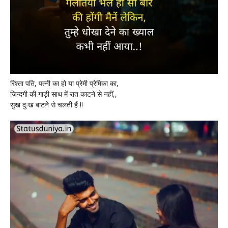
रिश्ता पति, पत्नी का हो या प्रेमी प्रेमिका का,
ज़िन्दगी की गाड़ी साथ में रात काटने से नहीं,,
सुख दुःख बाटने से चलती हैं !!