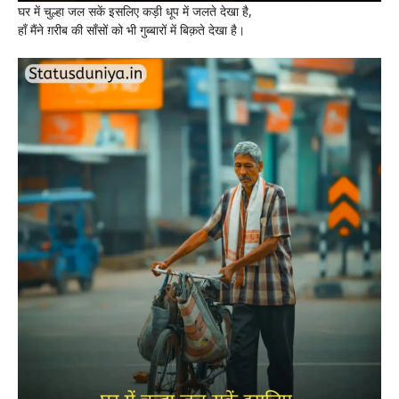
घर में चुल्हा जल सकें इसलिए कड़ी धूप में जलते देखा है,
हाँ मैंने ग़रीब की साँसों को भी गुब्बारों में बिक़ते देखा है।