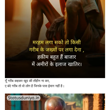
यूँ गरीब कहकर खुद की तौहीन ना कर,
ए बंदे गरीब तो वो लोग है जिनके पास ईमान नहीं है।