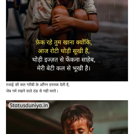
रजाई की रूत गरीबी के आँगन दस्तक देती है,
जेब गर्म रखने वाले ठंड से नही मरते।