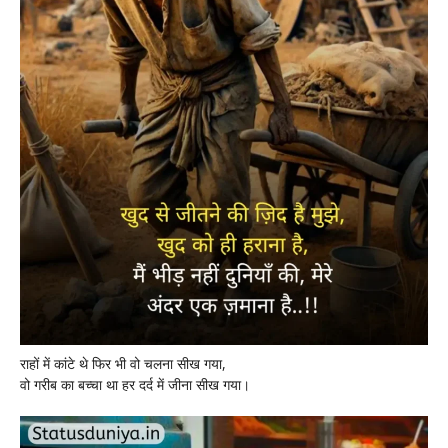
राहों में कांटे थे फिर भी वो चलना सीख गया,
वो गरीब का बच्चा था हर दर्द में जीना सीख गया।