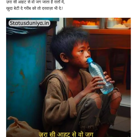
ज़रा सी आहट से वो जग जाता है रातों में,
ख़ुदा बेटी दे गरीब को तो दरवाज़ा भी दे.!