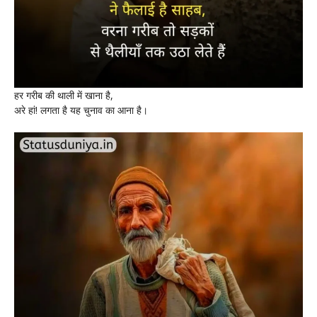
हर गरीब की थाली में खाना है,
अरे हां! लगता है यह चुनाव का आना है।