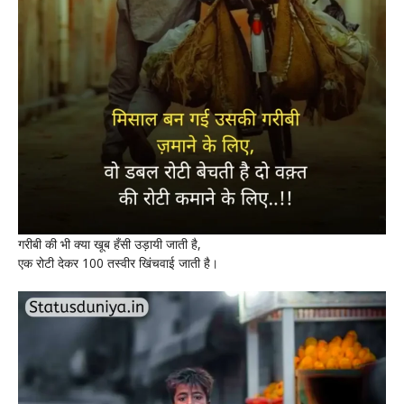
गरीबी की भी क्या खूब हँसी उड़ायी जाती है,
एक रोटी देकर 100 तस्वीर खिंचवाई जाती है।