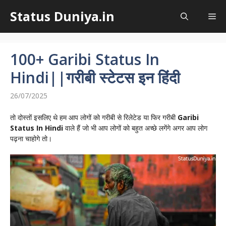
Skip
Status Duniya.in
to
Me
content
100+ Garibi Status In
Hindi||गरीबी स्टेटस इन हिंदी
26/07/2025
तो दोस्तों इसलिए थे हम आप लोगों को गरीबी से रिलेटेड या फिर गरीबी
Garibi
Status In Hindi
वाले हैं जो भी आप लोगों को बहुत अच्छे लगेंगे अगर आप लोग
पढ़ना चाहोगे तो।