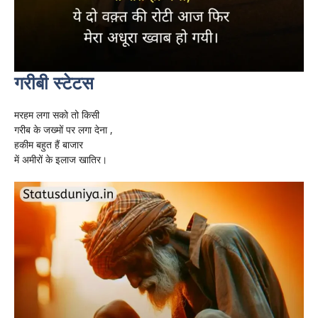
गरीबी स्टेटस
मरहम लगा सको तो किसी
गरीब के जख्मों पर लगा देना ,
हकीम बहुत हैं बाजार
में अमीरों के इलाज खातिर।