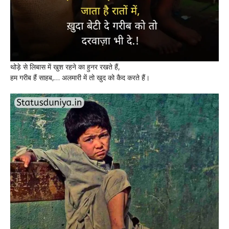
थोड़े से लिबास में खुश रहने का हुनर रखते हैं,
हम गरीब हैं साहब,… अलमारी में तो खुद को कैद करते हैं।