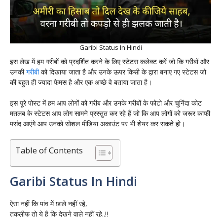
Garibi Status In Hindi
इस लेख में हम गरीबों को प्रदर्शित करने के लिए स्टेटस कलेक्ट करें जो कि गरीबों और
उनकी
गरीबी
को दिखाया जाता है और उनके ऊपर किसी के द्वारा बनाए गए स्टेटस जो
की बहुत ही ज्यादा फेमस है और एक अच्छे वे बताया जाता है।
इस पूरे पोस्ट में हम आप लोगों को गरीब और उनके गरीबों के फोटो और चुनिंदा कोट
मतलब के स्टेटस आप लोग सामने प्रस्तुत कर रहे हैं जो कि आप लोगों को जरूर काफी
पसंद आएंगे आप उनको सोशल मीडिया अकाउंट पर भी शेयर कर सकते हो।
Table of Contents
Garibi Status In Hindi
ऐसा नहीं कि पांव में छाले नहीं रहे,
तकलीफ तो ये है कि देखने वाले नहीं रहे..!!