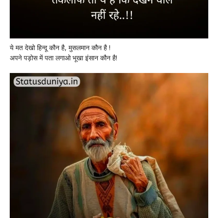
ये मत देखो हिन्दू कौन है, मुसलमान कौन है !
अपने पड़ोस में पता लगाओ भूखा इंसान कौन है!