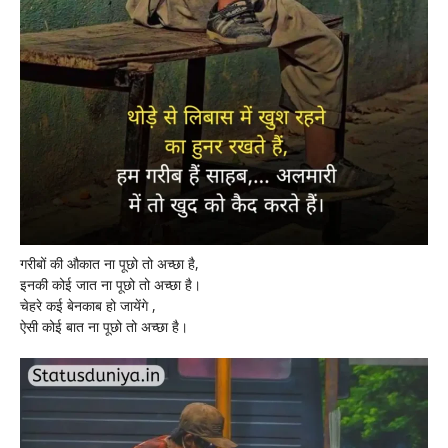
गरीबों की औकात ना पूछो तो अच्छा है,
इनकी कोई जात ना पूछो तो अच्छा है।
चेहरे कई बेनकाब हो जायेंगे ,
ऐसी कोई बात ना पूछो तो अच्छा है।