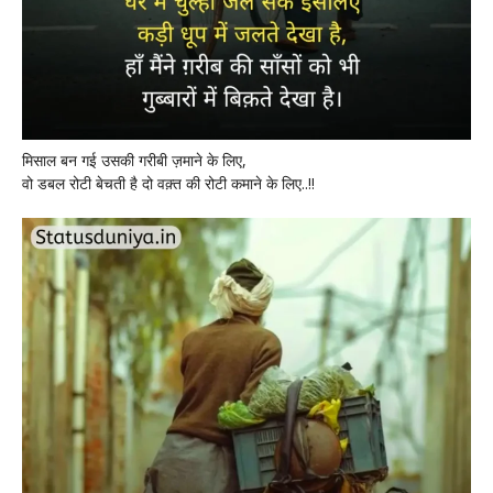
मिसाल बन गई उसकी गरीबी ज़माने के लिए,
वो डबल रोटी बेचती है दो वक़्त की रोटी कमाने के लिए..!!